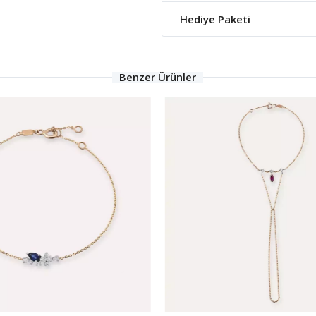
Hediye Paketi
Benzer Ürünler