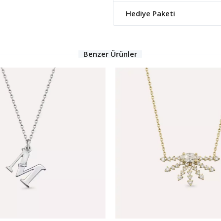
Hediye Paketi
Benzer Ürünler