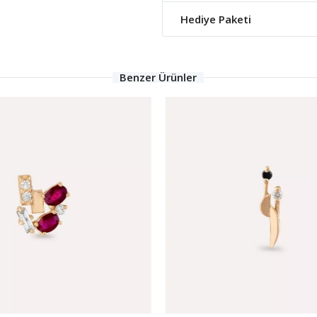
Hediye Paketi
Benzer Ürünler