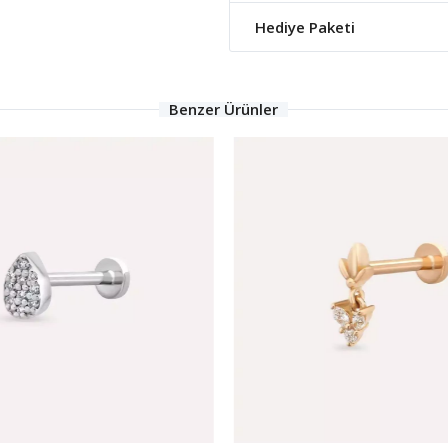
Hediye Paketi
Benzer Ürünler