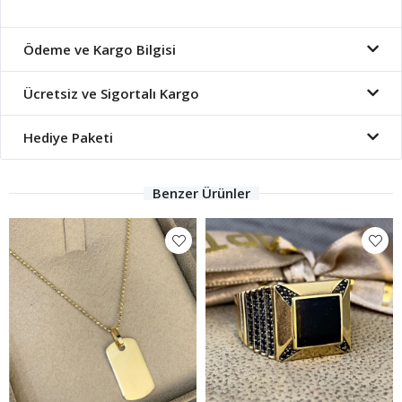
Ödeme ve Kargo Bilgisi
Ücretsiz ve Sigortalı Kargo
Hediye Paketi
Benzer Ürünler