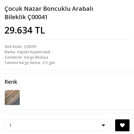
Çocuk Nazar Boncuklu Arabalı
Bileklik Ç00041
29.634 TL
Stok Kodu
Ç00041
Marka
Kaptan Kuyumculuk
Gönderim
Kargo Bedava
Tahmini Kargo Süresi
3-5 gün
Renk