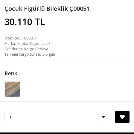
Çocuk Figürlü Bileklik Ç00051
30.110 TL
Stok Kodu
Ç00051
Marka
Kaptan Kuyumculuk
Gönderim
Kargo Bedava
Tahmini Kargo Süresi
3-5 gün
Renk