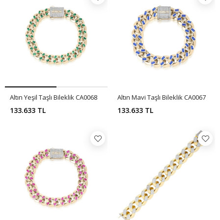
Altın Yeşil Taşlı Bileklik CA0068
Altın Mavi Taşlı Bileklik CA0067
133.633 TL
133.633 TL