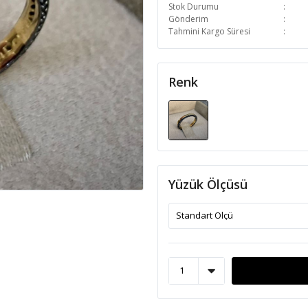
Stok Durumu
Gönderim
Tahmini Kargo Süresi
Renk
Yüzük Ölçüsü