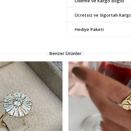
Ödeme ve Kargo Bilgisi
Ücretsiz ve Sigortalı Karg
Hediye Paketi
Benzer Ürünler