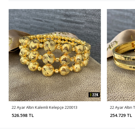
22 Ayar Altın Kalemli Kelepçe 220013
22 Ayar Altın
526.598 TL
254.729 TL