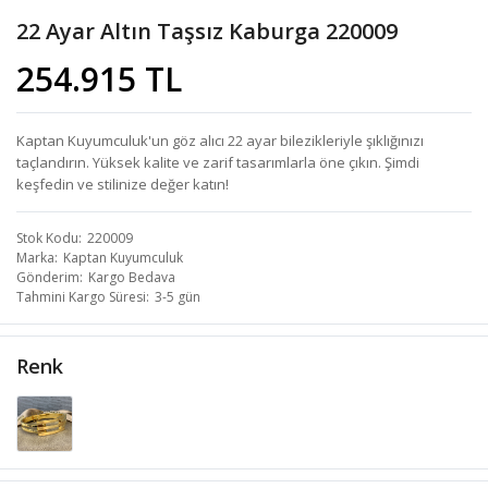
22 Ayar Altın Taşsız Kaburga 220009
254.915 TL
Kaptan Kuyumculuk'un göz alıcı 22 ayar bilezikleriyle şıklığınızı
taçlandırın. Yüksek kalite ve zarif tasarımlarla öne çıkın. Şimdi
keşfedin ve stilinize değer katın!
Stok Kodu
220009
Marka
Kaptan Kuyumculuk
Gönderim
Kargo Bedava
Tahmini Kargo Süresi
3-5 gün
Renk