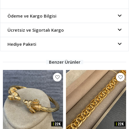
Ödeme ve Kargo Bilgisi
Ücretsiz ve Sigortalı Kargo
Hediye Paketi
Benzer Ürünler