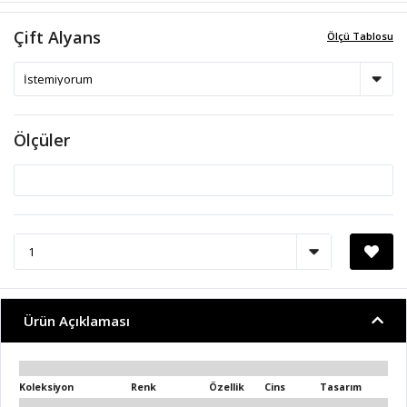
Çift Alyans
Ölçü Tablosu
Ölçüler
Ürün Açıklaması
Koleksiyon
Renk
Özellik
Cins
Tasarım