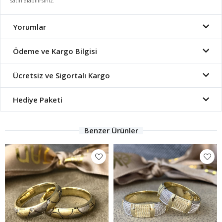
satın alabilirsiniz.
Yorumlar
Ödeme ve Kargo Bilgisi
Ücretsiz ve Sigortalı Kargo
Hediye Paketi
Benzer Ürünler