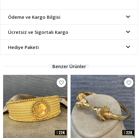
Ödeme ve Kargo Bilgisi
Ücretsiz ve Sigortalı Kargo
Hediye Paketi
Benzer Ürünler