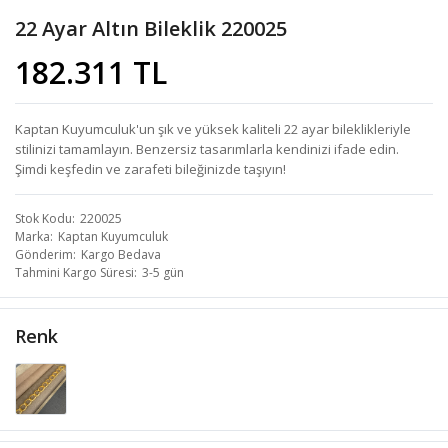
22 Ayar Altın Bileklik 220025
182.311 TL
Kaptan Kuyumculuk'un şık ve yüksek kaliteli 22 ayar bileklikleriyle
stilinizi tamamlayın. Benzersiz tasarımlarla kendinizi ifade edin.
Şimdi keşfedin ve zarafeti bileğinizde taşıyın!
Stok Kodu
220025
Marka
Kaptan Kuyumculuk
Gönderim
Kargo Bedava
Tahmini Kargo Süresi
3-5 gün
Renk