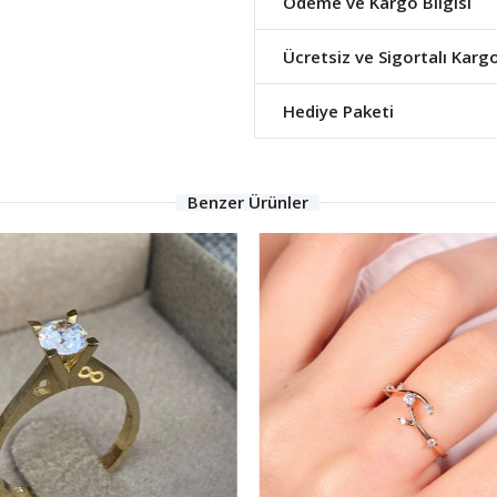
Ödeme ve Kargo Bilgisi
Ücretsiz ve Sigortalı Karg
Hediye Paketi
Benzer Ürünler