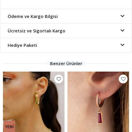
Ödeme ve Kargo Bilgisi
Ücretsiz ve Sigortalı Kargo
Hediye Paketi
Benzer Ürünler