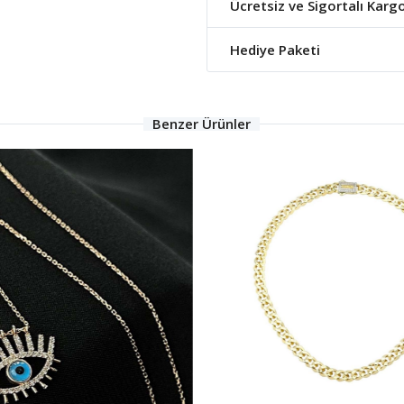
Ücretsiz ve Sigortalı Karg
Hediye Paketi
Benzer Ürünler