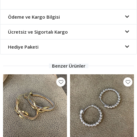
Ödeme ve Kargo Bilgisi
Ücretsiz ve Sigortalı Kargo
Hediye Paketi
Benzer Ürünler