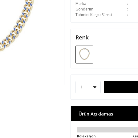
Marka
Gönderim
Tahmini Kargo Süresi
Renk
Ürün Açıklaması
Koleksiyon
Re