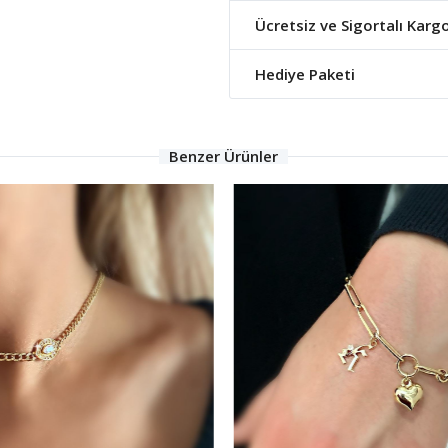
Ücretsiz ve Sigortalı Karg
Hediye Paketi
Benzer Ürünler