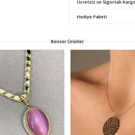
Ücretsiz ve Sigortalı Karg
Hediye Paketi
Benzer Ürünler