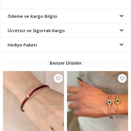
Ödeme ve Kargo Bilgisi
Ücretsiz ve Sigortalı Kargo
Hediye Paketi
Benzer Ürünler