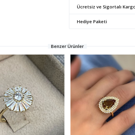
Ücretsiz ve Sigortalı Karg
Hediye Paketi
Benzer Ürünler