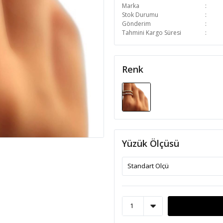
Marka
Stok Durumu
Gönderim
Tahmini Kargo Süresi
Renk
Yüzük Ölçüsü