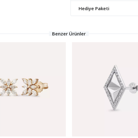
Hediye Paketi
Benzer Ürünler