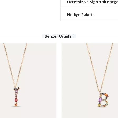
Ücretsiz ve Sigortalı Karg
Hediye Paketi
Benzer Ürünler