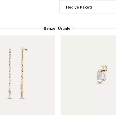
Hediye Paketi
Benzer Ürünler