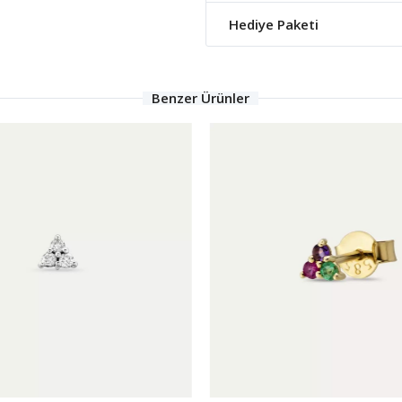
Hediye Paketi
Benzer Ürünler