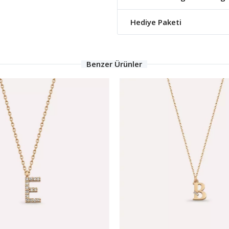
Hediye Paketi
Benzer Ürünler