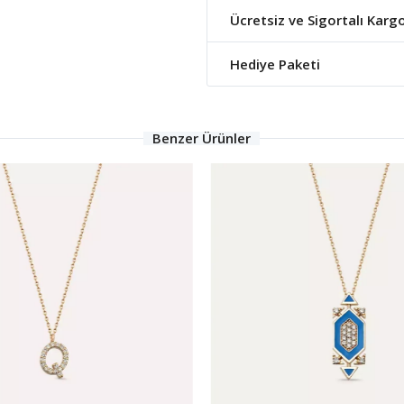
Ücretsiz ve Sigortalı Karg
Hediye Paketi
Benzer Ürünler