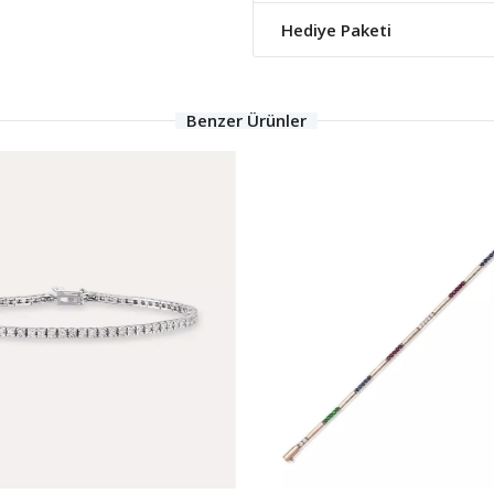
Hediye Paketi
Benzer Ürünler