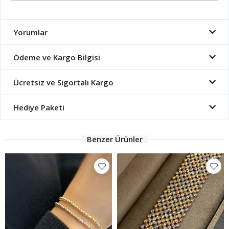
Yorumlar
Ödeme ve Kargo Bilgisi
Ücretsiz ve Sigortalı Kargo
Hediye Paketi
Benzer Ürünler