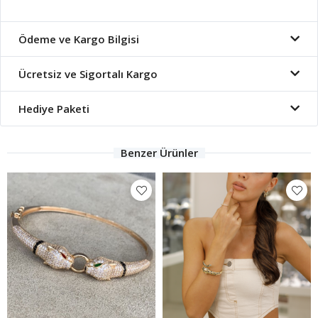
Ödeme ve Kargo Bilgisi
Ücretsiz ve Sigortalı Kargo
Hediye Paketi
Benzer Ürünler