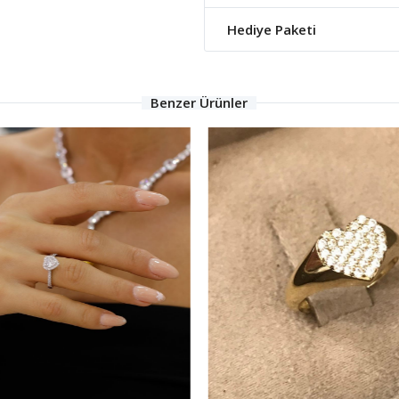
Hediye Paketi
Benzer Ürünler