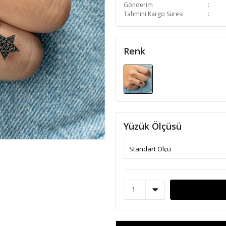
Gönderim
Tahmini Kargo Süresi
Renk
Yüzük Ölçüsü