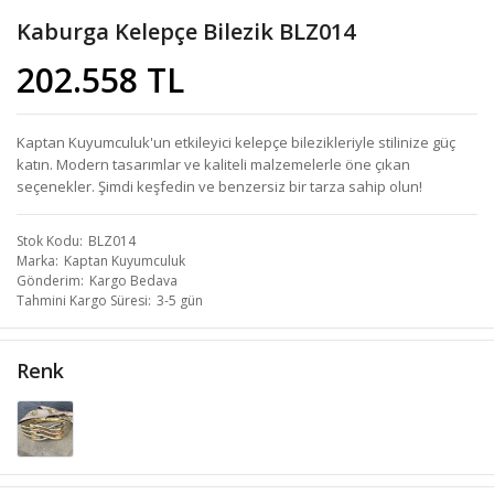
Kaburga Kelepçe Bilezik BLZ014
202.558 TL
Kaptan Kuyumculuk'un etkileyici kelepçe bilezikleriyle stilinize güç
katın. Modern tasarımlar ve kaliteli malzemelerle öne çıkan
seçenekler. Şimdi keşfedin ve benzersiz bir tarza sahip olun!
Stok Kodu
BLZ014
Marka
Kaptan Kuyumculuk
Gönderim
Kargo Bedava
Tahmini Kargo Süresi
3-5 gün
Renk