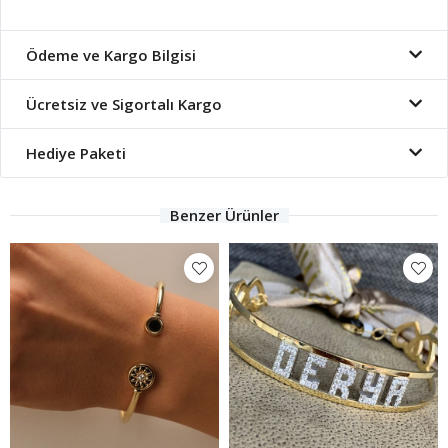
Ödeme ve Kargo Bilgisi
Ücretsiz ve Sigortalı Kargo
Hediye Paketi
Benzer Ürünler