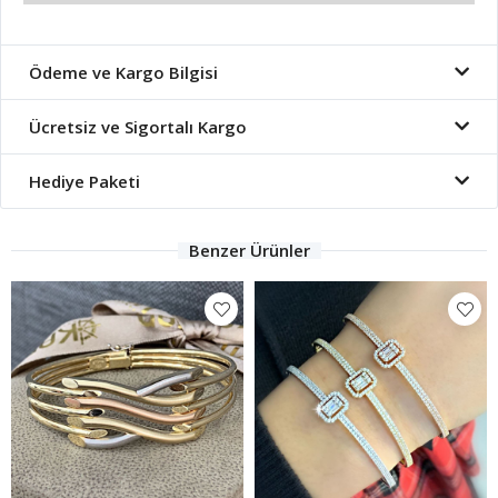
Ödeme ve Kargo Bilgisi
Ücretsiz ve Sigortalı Kargo
Hediye Paketi
Benzer Ürünler