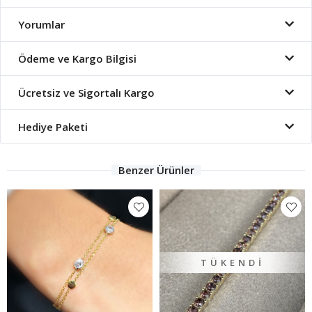
Yorumlar
Ödeme ve Kargo Bilgisi
Ücretsiz ve Sigortalı Kargo
Hediye Paketi
Benzer Ürünler
TÜKENDI