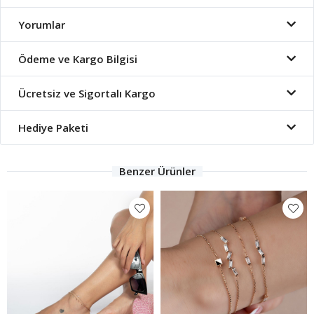
Yorumlar
Ödeme ve Kargo Bilgisi
Ücretsiz ve Sigortalı Kargo
Hediye Paketi
Benzer Ürünler