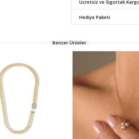
Ücretsiz ve Sigortalı Karg
Hediye Paketi
Benzer Ürünler