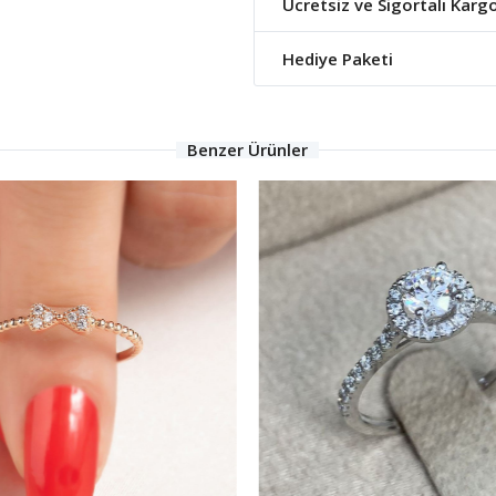
Ücretsiz ve Sigortalı Karg
Hediye Paketi
Benzer Ürünler