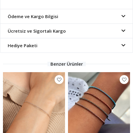
Ödeme ve Kargo Bilgisi
Ücretsiz ve Sigortalı Kargo
Hediye Paketi
Benzer Ürünler