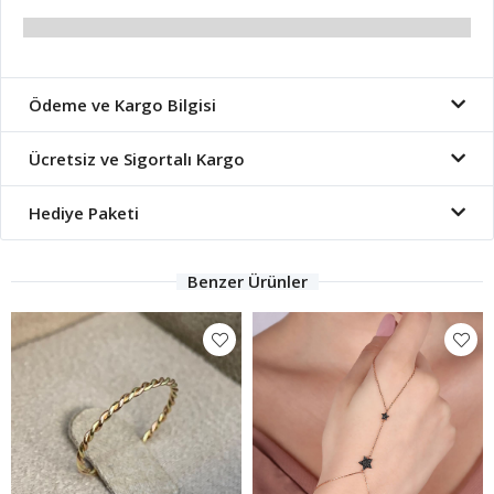
Ödeme ve Kargo Bilgisi
Ücretsiz ve Sigortalı Kargo
Hediye Paketi
Benzer Ürünler