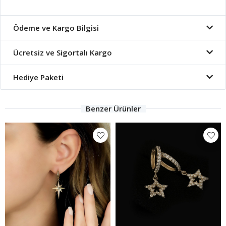
Ödeme ve Kargo Bilgisi
Ücretsiz ve Sigortalı Kargo
Hediye Paketi
Benzer Ürünler