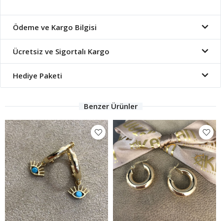
Ödeme ve Kargo Bilgisi
Ücretsiz ve Sigortalı Kargo
Hediye Paketi
Benzer Ürünler