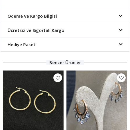
Ödeme ve Kargo Bilgisi
Ücretsiz ve Sigortalı Kargo
Hediye Paketi
Benzer Ürünler