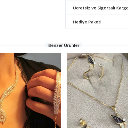
Ücretsiz ve Sigortalı Karg
Hediye Paketi
Benzer Ürünler