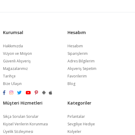
Kurumsal
Hesabım
Hakkımızda
Hesabım
Vizyon ve Misyon
Siparişlerim
Güvenli Alışveriş
Adres Bilgilerim
Mağazalarımız
Alışveriş Sepetim
Tarihçe
Favorilerim
Bize Ulaşın
Blog
Müşteri Hizmetleri
Kategoriler
Sıkça Sorulan Sorular
Pırlantalar
Kişisel Verilerin Korunması
Sevgiliye Hediye
Üyelik Sözleşmesi
Kolyeler