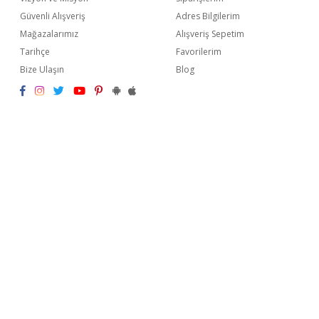
Güvenli Alışveriş
Adres Bilgilerim
Mağazalarımız
Alışveriş Sepetim
Tarihçe
Favorilerim
Bize Ulaşın
Blog