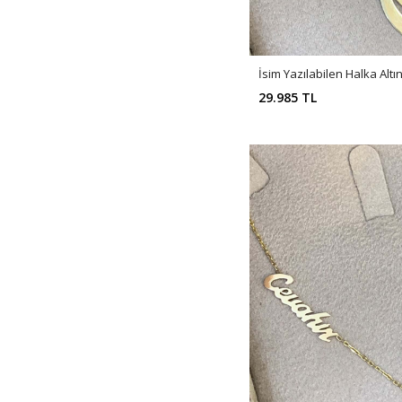
İsim Yazılabilen Halka Alt
29.985 TL