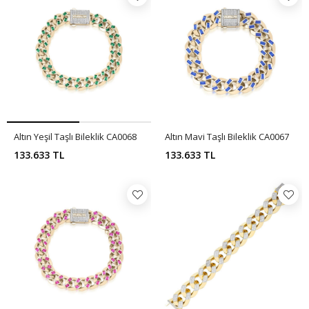
Altın Yeşil Taşlı Bileklik CA0068
Altın Mavi Taşlı Bileklik CA0067
133.633 TL
133.633 TL