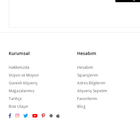
Kurumsal
Hesabım
Hakkımızda
Hesabım
Vizyon ve Misyon
Siparişlerim
Güvenli Alışveriş
Adres Bilgilerim
Mağazalarımız
Alışveriş Sepetim
Tarihçe
Favorilerim
Bize Ulaşın
Blog